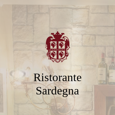
Ristorante
Sardegna